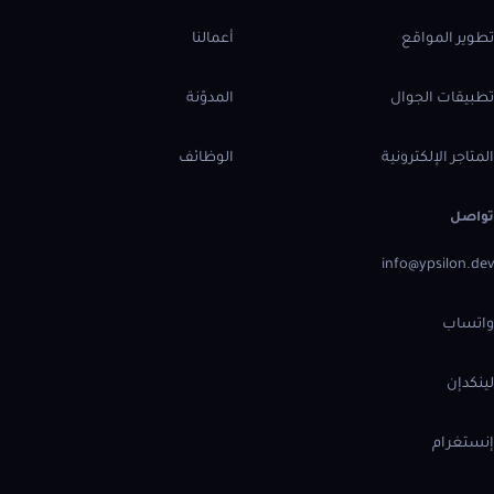
تطوير المواقع
أعمالنا
تطبيقات الجوال
المدوّنة
المتاجر الإلكترونية
الوظائف
تواصل
info@ypsilon.dev
واتساب
لينكدإن
إنستغرام