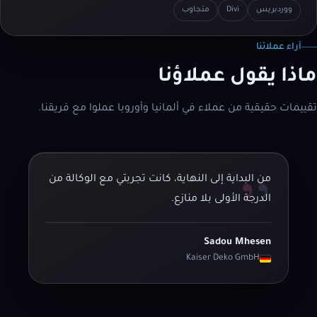
ووردبريس
Divi
متجاوب
آراء عملائنا
ماذا يقول عملاؤنا
تقييمات حقيقية من عملاء في ألمانيا وأوروبا عملوا مع فريقنا.
”
من البداية إلى النهاية، كانت تجربتي مع الوكالة من
الدرجة الأولى بلا منازع.
Sadou Mhesen
Kaiser Deko GmbH