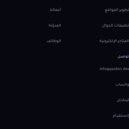
تطوير المواقع
أعمالنا
تطبيقات الجوال
المدوّنة
المتاجر الإلكترونية
الوظائف
تواصل
info@ypsilon.dev
واتساب
لينكدإن
إنستغرام