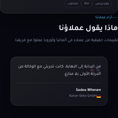
ووردبريس
Divi
متجاوب
آراء عملائنا
ماذا يقول عملاؤنا
تقييمات حقيقية من عملاء في ألمانيا وأوروبا عملوا مع فريقنا.
”
من البداية إلى النهاية، كانت تجربتي مع الوكالة من
الدرجة الأولى بلا منازع.
Sadou Mhesen
Kaiser Deko GmbH